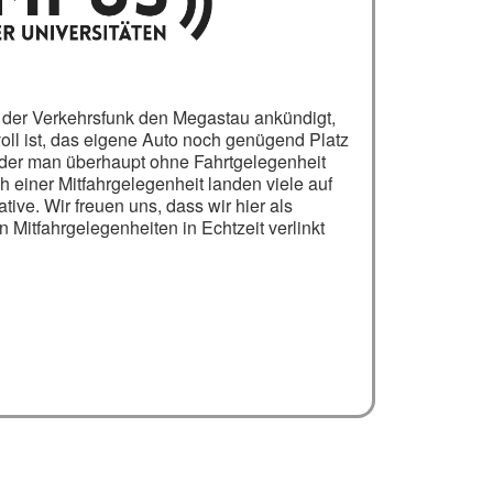
, der Verkehrsfunk den Megastau ankündigt,
oll ist, das eigene Auto noch genügend Platz
- oder man überhaupt ohne Fahrtgelegenheit
h einer Mitfahrgelegenheit landen viele auf
tive. Wir freuen uns, dass wir hier als
 Mitfahrgelegenheiten in Echtzeit verlinkt