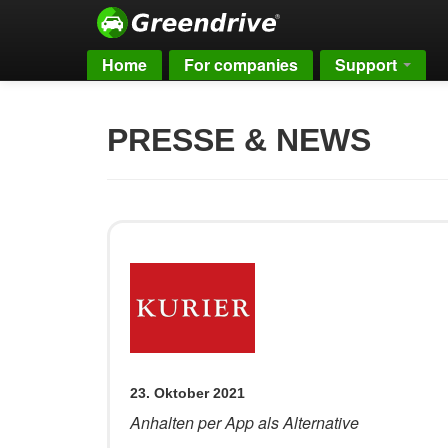
Home
For companies
Support
PRESSE & NEWS
23. Oktober 2021
Anhalten per App als Alternative