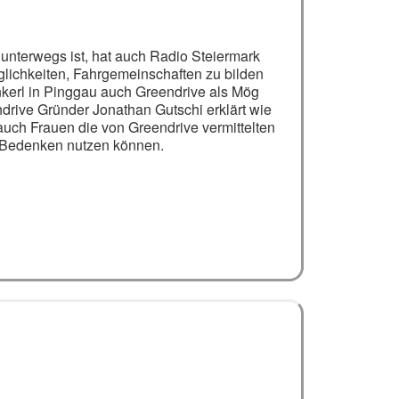
unterwegs ist, hat auch Radio Steiermark
glichkeiten, Fahrgemeinschaften zu bilden
kerl in Pinggau auch Greendrive als Mög
ndrive Gründer Jonathan Gutschi erklärt wie
auch Frauen die von Greendrive vermittelten
 Bedenken nutzen können.