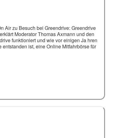
 Air zu Besuch bei Greendrive: Greendrive
 erklärt Moderator Thomas Axmann und den
ive funktioniert und wie vor einigen Ja hren
 entstanden ist, eine Online Mitfahrbörse für