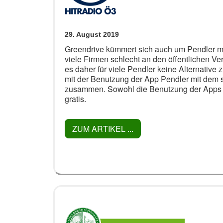
29. August 2019
Greendrive kümmert sich auch um Pendler mi
viele Firmen schlecht an den öffentlichen V
es daher für viele Pendler keine Alternative 
mit der Benutzung der App Pendler mit dem 
zusammen. Sowohl die Benutzung der Apps f
gratis.
ZUM ARTIKEL ...