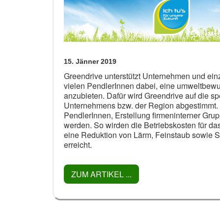
15. Jänner 2019
Greendrive unterstützt Unternehmen und ein
vielen PendlerInnen dabei, eine umweltbewu
anzubieten. Dafür wird Greendrive auf die sp
Unternehmens bzw. der Region abgestimmt. 
PendlerInnen, Erstellung firmeninterner Gr
werden. So wirden die Betriebskosten für da
eine Reduktion von Lärm, Feinstaub sowie 
erreicht.
ZUM ARTIKEL ...