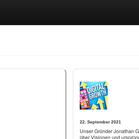
22. September 2021
Unser Gründer Jonathan Gu
über Visionen und ursprün