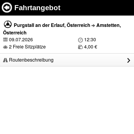
Fahrtangebot
Purgstall an der Erlauf, Österreich
Amstetten,
Österreich
09.07.2026
12:30
2 Freie Sitzplätze
4,00 €
Routenbeschreibung