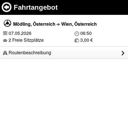
Fahrtangebot
Mödling, Österreich
Wien, Österreich
07.05.2026
06:50
2 Freie Sitzplätze
3,00 €
Routenbeschreibung