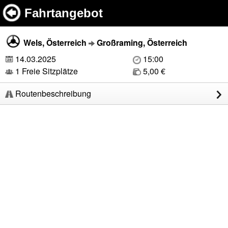
Fahrtangebot
Wels, Österreich
Großraming, Österreich
14.03.2025
15:00
1 Freie Sitzplätze
5,00 €
Routenbeschreibung