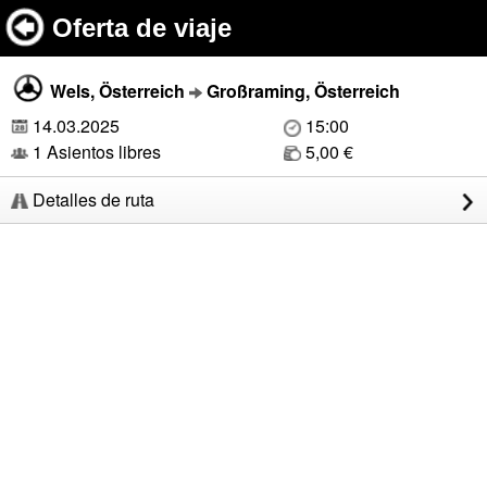
Oferta de viaje
Wels, Österreich
Großraming, Österreich
14.03.2025
15:00
1 Asientos libres
5,00 €
Detalles de ruta