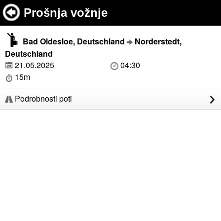
Prošnja vožnje
Bad Oldesloe, Deutschland
Norderstedt,
Deutschland
21.05.2025
04:30
15m
Podrobnosti poti