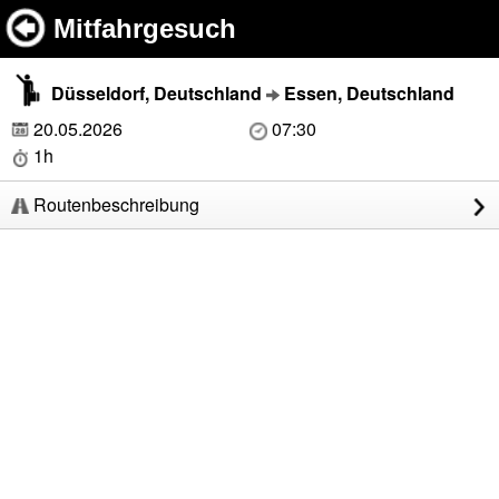
Mitfahrgesuch
Düsseldorf, Deutschland
Essen, Deutschland
20.05.2026
07:30
1h
Routenbeschreibung