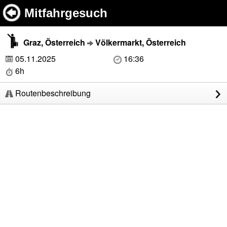
Mitfahrgesuch
Graz, Österreich
Völkermarkt, Österreich
05.11.2025
16:36
6h
Routenbeschreibung