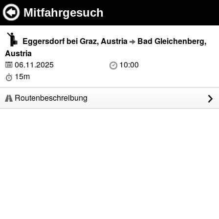
Mitfahrgesuch
Eggersdorf bei Graz, Austria
Bad Gleichenberg,
Austria
06.11.2025
10:00
15m
Routenbeschreibung