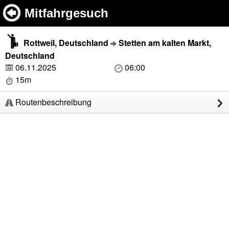
Mitfahrgesuch
Rottweil, Deutschland
Stetten am kalten Markt,
Deutschland
06.11.2025
06:00
15m
Routenbeschreibung