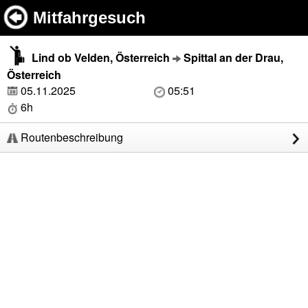
Mitfahrgesuch
Lind ob Velden, Österreich
Spittal an der Drau,
Österreich
05.11.2025
05:51
6h
Routenbeschreibung