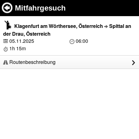
Mitfahrgesuch
Klagenfurt am Wörthersee, Österreich
Spittal an
der Drau, Österreich
05.11.2025
06:00
1h 15m
Routenbeschreibung