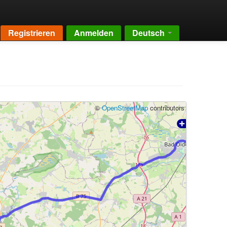
Registrieren
Anmelden
Deutsch
©
OpenStreetMap
contributors