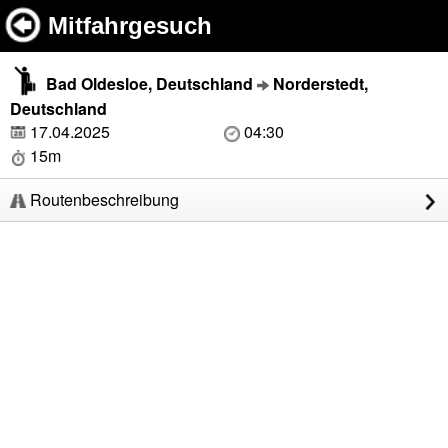
Mitfahrgesuch
Bad Oldesloe, Deutschland
Norderstedt,
Deutschland
17.04.2025
04:30
15m
Routenbeschreibung