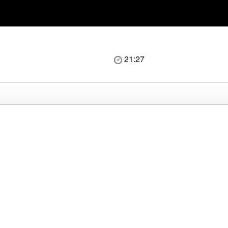
21:27