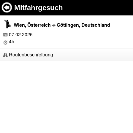
Mitfahrgesuch
Wien, Österreich
Göttingen, Deutschland
07.02.2025
4h
Routenbeschreibung