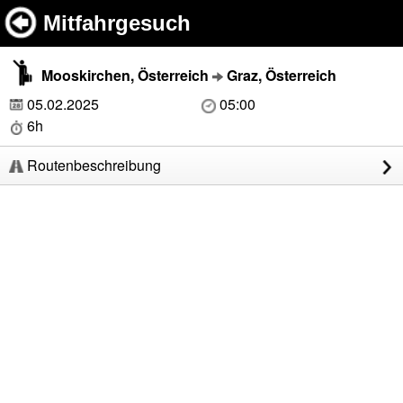
Mitfahrgesuch
Mooskirchen, Österreich
Graz, Österreich
05.02.2025
05:00
6h
Routenbeschreibung