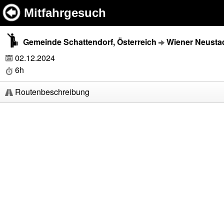
Mitfahrgesuch
Gemeinde Schattendorf, Österreich
Wiener Neustad
02.12.2024
6h
Routenbeschreibung