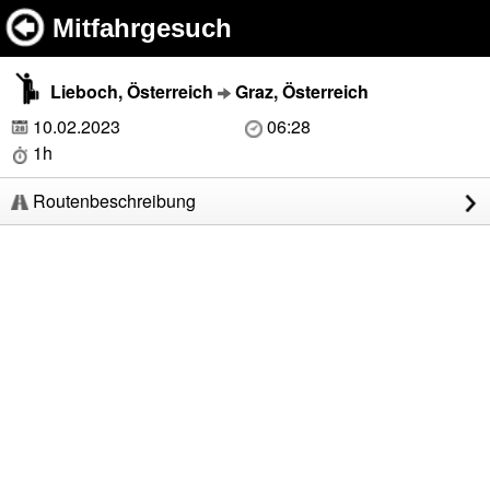
Mitfahrgesuch
Lieboch, Österreich
Graz, Österreich
10.02.2023
06:28
1h
Routenbeschreibung