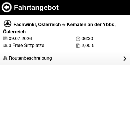
Fahrtangebot
Fachwinkl, Österreich
Kematen an der Ybbs,
Österreich
09.07.2026
06:30
3 Freie Sitzplätze
2,00 €
Routenbeschreibung