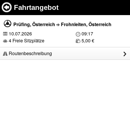
Fahrtangebot
Prüfing, Österreich
Frohnleiten, Österreich
10.07.2026
09:17
4 Freie Sitzplätze
5,00 €
Routenbeschreibung