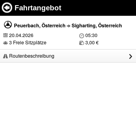
Fahrtangebot
Peuerbach, Österreich
Sigharting, Österreich
20.04.2026
05:30
3 Freie Sitzplätze
3,00 €
Routenbeschreibung