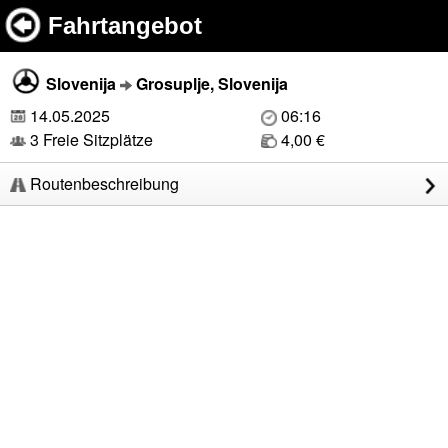
Fahrtangebot
Slovenija
Grosuplje, Slovenija
14.05.2025
06:16
3 Freie Sitzplätze
4,00 €
Routenbeschreibung