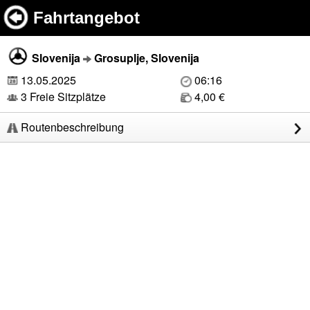
Fahrtangebot
Slovenija
Grosuplje, Slovenija
13.05.2025
06:16
3 Freie Sitzplätze
4,00 €
Routenbeschreibung