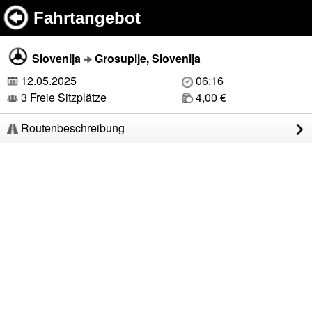
Fahrtangebot
Slovenija
Grosuplje, Slovenija
12.05.2025
06:16
3 Freie Sitzplätze
4,00 €
Routenbeschreibung