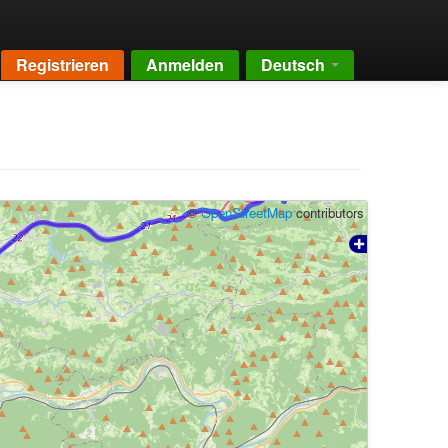
Registrieren
Anmelden
Deutsch
©
OpenStreetMap
contributors