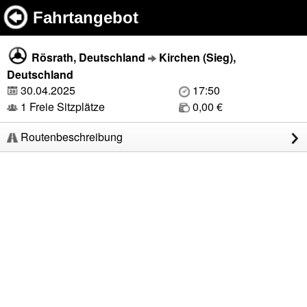
Fahrtangebot
Rösrath, Deutschland
Kirchen (Sieg),
Deutschland
30.04.2025
17:50
1 Freie Sitzplätze
0,00 €
Routenbeschreibung