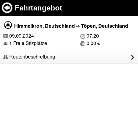
Fahrtangebot
Himmelkron, Deutschland
Töpen, Deutschland
09.09.2024
07:20
1 Freie Sitzplätze
0,00 €
Routenbeschreibung