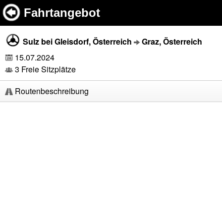
Fahrtangebot
Sulz bei Gleisdorf, Österreich
Graz, Österreich
15.07.2024
3 Freie Sitzplätze
Routenbeschreibung