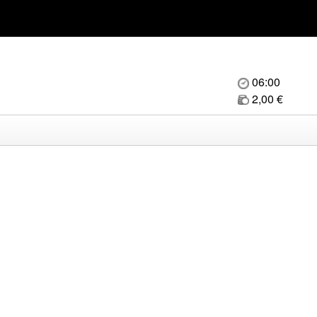
06:00
2,00 €