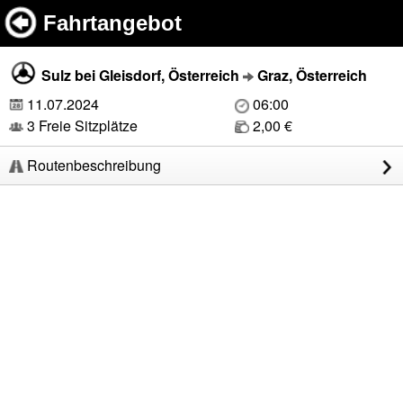
Fahrtangebot
Sulz bei Gleisdorf, Österreich
Graz, Österreich
11.07.2024
06:00
3 Freie Sitzplätze
2,00 €
Routenbeschreibung