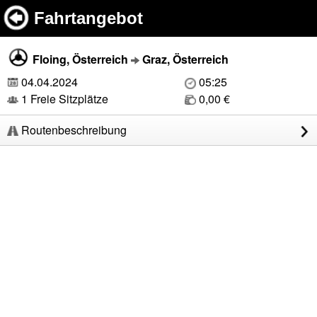
Fahrtangebot
Floing, Österreich
Graz, Österreich
04.04.2024
05:25
1 Freie Sitzplätze
0,00 €
Routenbeschreibung