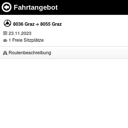
Fahrtangebot
8036 Graz
8055 Graz
23.11.2023
1 Freie Sitzplätze
Routenbeschreibung