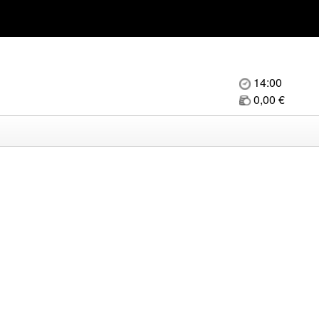
14:00
0,00 €