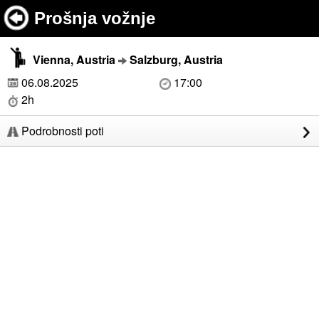
Prošnja vožnje
Vienna, Austria
Salzburg, Austria
06.08.2025
17:00
2h
Podrobnosti poti