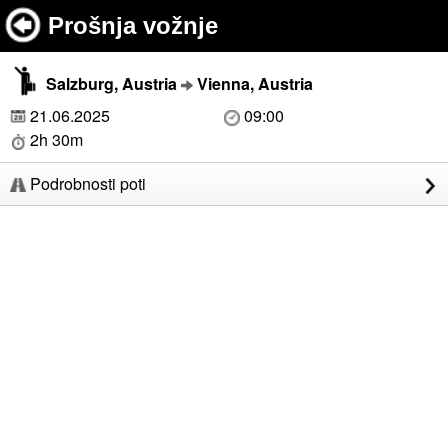
Prošnja vožnje
Salzburg, Austria
Vienna, Austria
21.06.2025
09:00
2h 30m
Podrobnosti poti