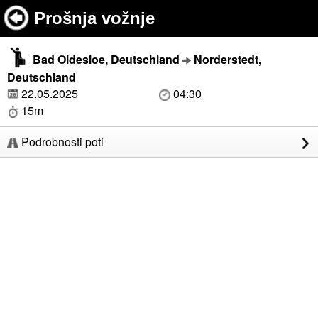
Prošnja vožnje
Bad Oldesloe, Deutschland
Norderstedt,
Deutschland
22.05.2025
04:30
15m
Podrobnosti poti