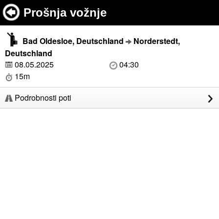
Prošnja vožnje
Bad Oldesloe, Deutschland
Norderstedt,
Deutschland
08.05.2025
04:30
15m
Podrobnosti poti