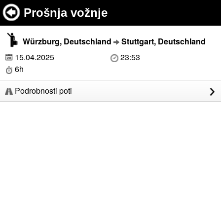
Prošnja vožnje
Würzburg, Deutschland
Stuttgart, Deutschland
15.04.2025
23:53
6h
Podrobnosti poti