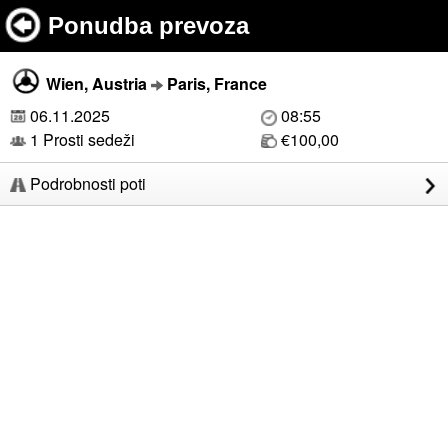
Ponudba prevoza
Wien, Austria
Paris, France
06.11.2025
08:55
1 Prosti sedeži
€100,00
Podrobnosti poti