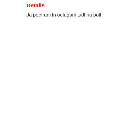
Details
Ja pobiram in odlagam tudi na poti