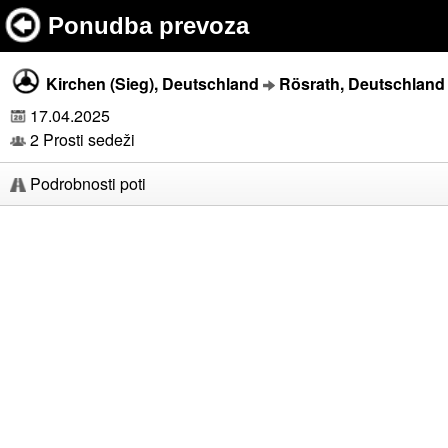
Ponudba prevoza
Kirchen (Sieg), Deutschland
Rösrath, Deutschland
17.04.2025
2 Prosti sedeži
Podrobnosti poti