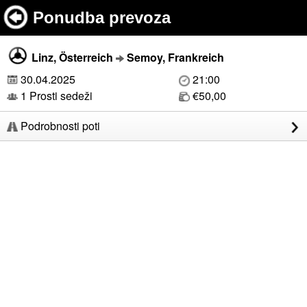
Ponudba prevoza
Linz, Österreich
Semoy, Frankreich
30.04.2025
21:00
1 Prosti sedeži
€50,00
Podrobnosti poti