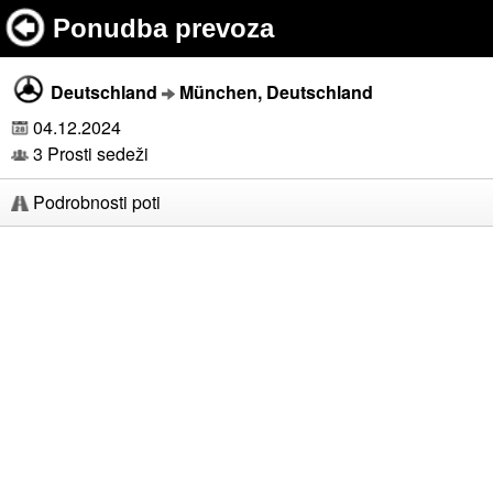
Ponudba prevoza
Deutschland
München, Deutschland
04.12.2024
3 Prosti sedeži
Podrobnosti poti