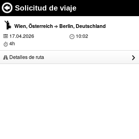
Solicitud de viaje
Wien, Österreich
Berlin, Deutschland
17.04.2026
10:02
4h
Detalles de ruta