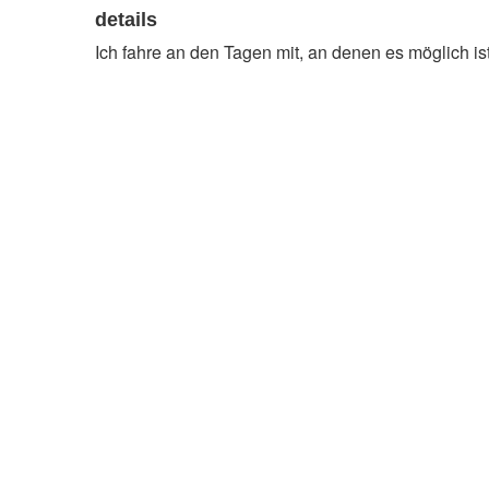
details
Ich fahre an den Tagen mit, an denen es möglich ist