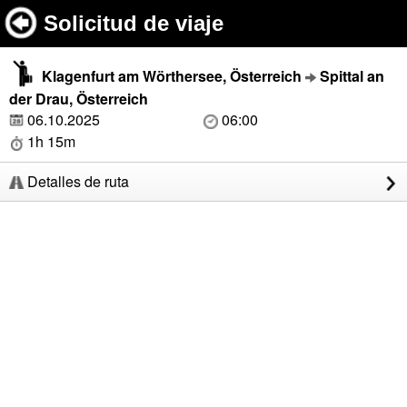
Solicitud de viaje
Klagenfurt am Wörthersee, Österreich
Spittal an
der Drau, Österreich
06.10.2025
06:00
1h 15m
Detalles de ruta