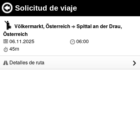
Solicitud de viaje
Völkermarkt, Österreich
Spittal an der Drau,
Österreich
06.11.2025
06:00
45m
Detalles de ruta