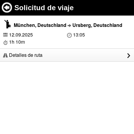
Solicitud de viaje
München, Deutschland
Ursberg, Deutschland
12.09.2025
13:05
1h 10m
Detalles de ruta