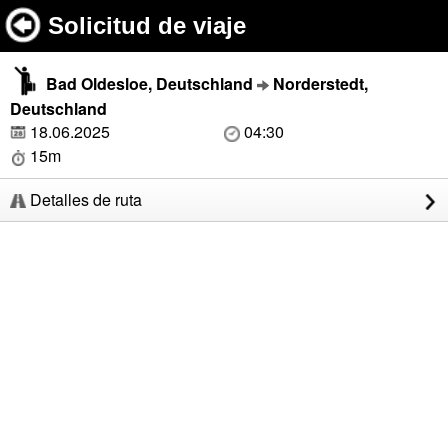
Solicitud de viaje
Bad Oldesloe, Deutschland
Norderstedt,
Deutschland
18.06.2025
04:30
15m
Detalles de ruta