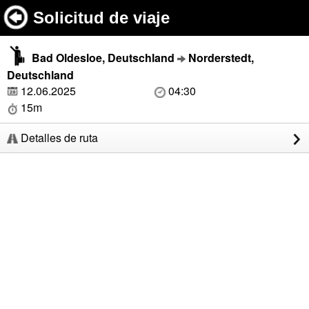
Solicitud de viaje
Bad Oldesloe, Deutschland
Norderstedt,
Deutschland
12.06.2025
04:30
15m
Detalles de ruta