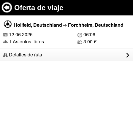
Oferta de viaje
Hollfeld, Deutschland
Forchheim, Deutschland
12.06.2025
06:06
1 Asientos libres
3,00 €
Detalles de ruta