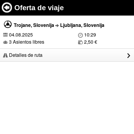
Oferta de viaje
Trojane, Slovenija
Ljubljana, Slovenija
04.08.2025
10:29
3 Asientos libres
2,50 €
Detalles de ruta